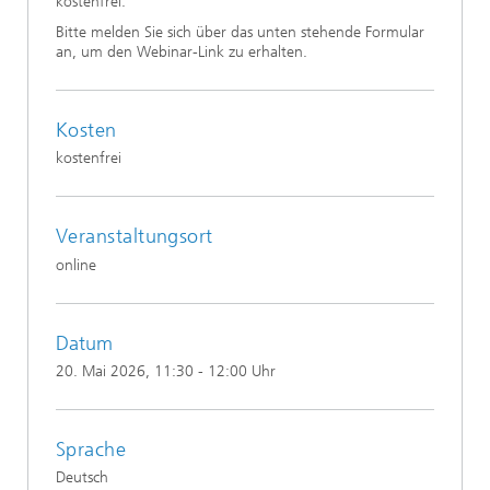
kostenfrei.
Bitte melden Sie sich über das unten stehende Formular
an, um den Webinar-Link zu erhalten.
Kosten
kostenfrei
Veranstaltungsort
online
Datum
20. Mai 2026
, 11:30 - 12:00 Uhr
Sprache
Deutsch