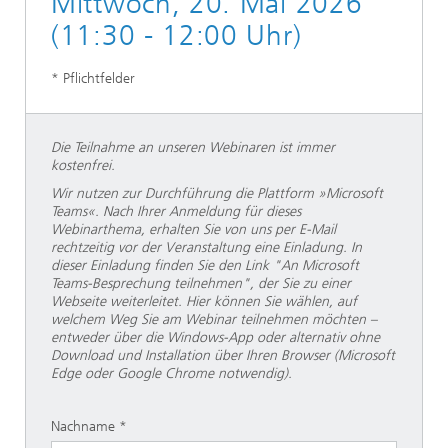
Mittwoch, 20. Mai 2026
(11:30 - 12:00 Uhr)
* Pflichtfelder
Die Teilnahme an unseren Webinaren ist immer
kostenfrei.
Wir nutzen zur Durchführung die Plattform »Microsoft
Teams«. Nach Ihrer Anmeldung für dieses
Webinarthema, erhalten Sie von uns per E-Mail
rechtzeitig vor der Veranstaltung eine Einladung. In
dieser Einladung finden Sie den Link "An Microsoft
Teams-Besprechung teilnehmen", der Sie zu einer
Webseite weiterleitet. Hier können Sie wählen, auf
welchem Weg Sie am Webinar teilnehmen möchten –
entweder über die Windows-App oder alternativ ohne
Download und Installation über Ihren Browser (Microsoft
Edge oder Google Chrome notwendig).
Nachname