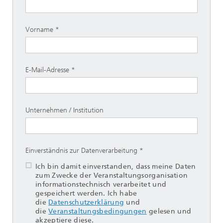
Vorname
E-Mail-Adresse
Unternehmen / Institution
Einverständnis zur Datenverarbeitung
Ich bin damit einverstanden, dass meine Daten
zum Zwecke der Veranstaltungsorganisation
informationstechnisch verarbeitet und
gespeichert werden. Ich habe
die
Datenschutzerklärung
und
die
Veranstaltungsbedingungen
gelesen und
akzeptiere diese.