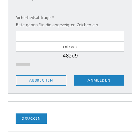
Sicherheitsabfrage
Bitte geben Sie die angezeigten Zeichen ein.
ANMELDEN
ABBRECHEN
DRUCKEN