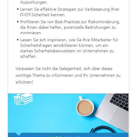
Auswirkungen.
Lernen Sie effektive Strategien zur Verbesserung Ihrer
IT-/OT-Sicherheit kennen.
Profitieren Sie von Best-Practices zur Risikominderung,
die Ihnen dabei helfen, potenzielle Bedrohungen zu
minimieren.
Lassen Sie sich inspirieren, wie Sie Ihre Mitarbeiter für
Sicherheitsfragen sensibilisieren können, um ein
starkes Sicherheitsbewusstsein im Unternehmen zu
schaffen.
Verpassen Sie nicht die Gelegenheit, sich über dieses
wichtige Thema zu informieren und Ihr Unternehmen zu
schützen!