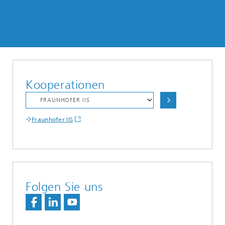
Kooperationen
Fraunhofer IIS
Folgen Sie uns