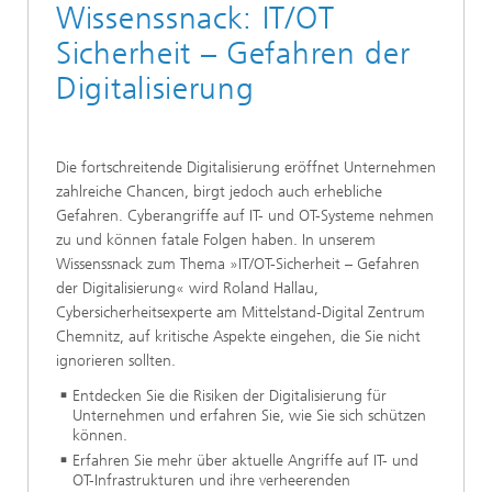
Wissenssnack: IT/OT
Sicherheit – Gefahren der
Digitalisierung
Die fortschreitende Digitalisierung eröffnet Unternehmen
zahlreiche Chancen, birgt jedoch auch erhebliche
Gefahren. Cyberangriffe auf IT- und OT-Systeme nehmen
zu und können fatale Folgen haben. In unserem
Wissenssnack zum Thema »IT/OT-Sicherheit – Gefahren
der Digitalisierung« wird Roland Hallau,
Cybersicherheitsexperte am Mittelstand-Digital Zentrum
Chemnitz, auf kritische Aspekte eingehen, die Sie nicht
ignorieren sollten.
Entdecken Sie die Risiken der Digitalisierung für
Unternehmen und erfahren Sie, wie Sie sich schützen
können.
Erfahren Sie mehr über aktuelle Angriffe auf IT- und
OT-Infrastrukturen und ihre verheerenden