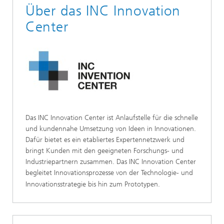
Über das INC Innovation
Center
Das INC Innovation Center ist Anlaufstelle für die schnelle
und kundennahe Umsetzung von Ideen in Innovationen.
Dafür bietet es ein etabliertes Expertennetzwerk und
bringt Kunden mit den geeigneten Forschungs- und
Industriepartnern zusammen. Das INC Innovation Center
begleitet Innovationsprozesse von der Technologie- und
Innovationsstrategie bis hin zum Prototypen.