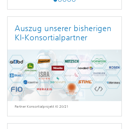
Auszug unserer bisherigen
KI-Konsortialpartner
Partner Konsortialprojekt KI 20/21