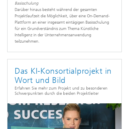
Basisschulung​
Darüber hinaus besteht während der gesamten
Projektlaufzeit die Möglichkeit, über eine On-Demand-
Plattform an einer insgesamt eintägigen Basisschulung
für ein Grundverständnis zum Thema Künstliche
Intelligenz in der Unternehmensanwendung
teilzunehmen​.
Das KI-Konsortialprojekt in
Wort und Bild
Erfahren Sie mehr zum Projekt und zu besonderen
Schwerpunkten durch die beiden Projektleiter