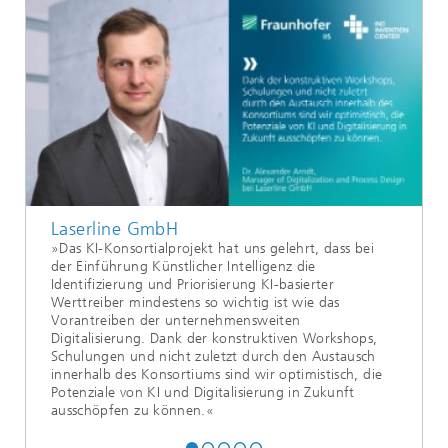
Laserline GmbH
»Das KI-Konsortialprojekt hat uns gelehrt, dass bei
der Einführung Künstlicher Intelligenz die
Identifizierung und Priorisierung KI-basierter
Werttreiber mindestens so wichtig ist wie das
Vorantreiben der unternehmensweiten
Digitalisierung. Dank der konstruktiven Workshops,
Schulungen und nicht zuletzt durch den Austausch
innerhalb des Konsortiums sind wir optimistisch, die
Potenziale von KI und Digitalisierung in Zukunft
ausschöpfen zu können.«