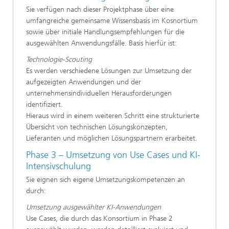
Sie verfügen nach dieser Projektphase über eine
umfangreiche gemeinsame Wissensbasis im Kosnortium​
sowie über initiale Handlungsempfehlungen für die
ausgewählten Anwendungsfälle​. Basis hierfür ist:
Technologie-Scouting​
Es werden verschiedene Lösungen zur Umsetzung der
aufgezeigten Anwendungen und der
unternehmensindividuellen Herausforderungen​
identifiziert.
Hieraus wird in einem weiteren Schritt eine strukturierte
Übersicht von technischen Lösungskonzepten,
Lieferanten und möglichen Lösungspartnern erarbeitet.
Phase 3 – Umsetzung von Use Cases und KI-
Intensivschulung​
Sie eignen sich eigene Umsetzungskompetenzen an
durch:
Umsetzung ausgewählter KI-Anwendungen​
Use Cases, die durch das Konsortium in Phase 2