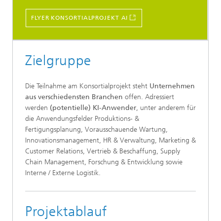
FLYER KONSORTIALPROJEKT AI
Zielgruppe
Die Teilnahme am Konsortialprojekt steht
Unternehmen
aus verschiedensten Branchen
offen. Adressiert
werden
(potentielle) KI-Anwender
, unter anderem für
die Anwendungsfelder Produktions- &
Fertigungsplanung, Vorausschauende Wartung,
Innovationsmanagement, HR & Verwaltung, Marketing &
Customer Relations, Vertrieb & Beschaffung, Supply
Chain Management, Forschung & Entwicklung sowie
Interne / Externe Logistik.
Projektablauf