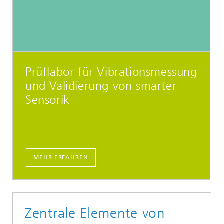
Prüflabor für Vibrationsmessung
und Validierung von smarter
Sensorik
MEHR ERFAHREN
Zentrale Elemente von