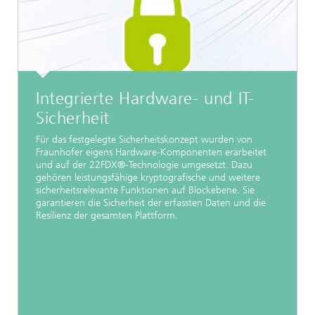
Integrierte Hardware- und IT-
Sicherheit
Für das festgelegte Sicherheitskonzept wurden von
Fraunhofer eigens Hardware-Komponenten erarbeitet
und auf der 22FDX®-Technologie umgesetzt. Dazu
gehören leistungsfähige kryptografische und weitere
sicherheitsrelevante Funktionen auf Blockebene. Sie
garantieren die Sicherheit der erfassten Daten und die
Resilienz der gesamten Plattform.