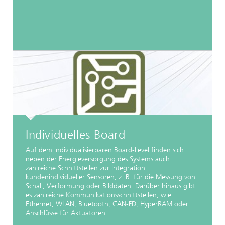
Individuelles Board
Auf dem individualisierbaren Board-Level finden sich
neben der Energieversorgung des Systems auch
zahlreiche Schnittstellen zur Integration
kundenindividueller Sensoren, z. B. für die Messung von
Schall, Verformung oder Bilddaten. Darüber hinaus gibt
es zahlreiche Kommunikationsschnittstellen, wie
Ethernet, WLAN, Bluetooth, CAN-FD, HyperRAM oder
Anschlüsse für Aktuatoren.