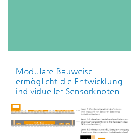
Modulare Bauweise
ermöglicht die Entwicklung
individueller Sensorknoten