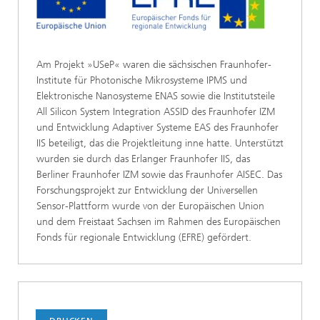
Am Projekt »USeP« waren die sächsischen Fraunhofer-
Institute für Photonische Mikrosysteme IPMS und
Elektronische Nanosysteme ENAS sowie die Institutsteile
All Silicon System Integration ASSID des Fraunhofer IZM
und Entwicklung Adaptiver Systeme EAS des Fraunhofer
IIS beteiligt, das die Projektleitung inne hatte. Unterstützt
wurden sie durch das Erlanger Fraunhofer IIS, das
Berliner Fraunhofer IZM sowie das Fraunhofer AISEC. Das
Forschungsprojekt zur Entwicklung der Universellen
Sensor-Plattform wurde von der Europäischen Union
und dem Freistaat Sachsen im Rahmen des Europäischen
Fonds für regionale Entwicklung (EFRE) gefördert.