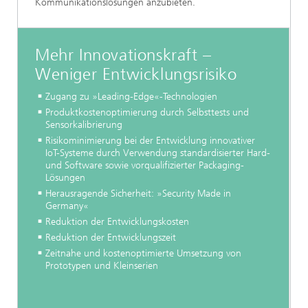
Kommunikationslösungen anzubieten.
Mehr Innovationskraft –
Weniger Entwicklungsrisiko
Zugang zu »Leading-Edge«-Technologien
Produktkostenoptimierung durch Selbsttests und
Sensorkalibrierung
Risikominimierung bei der Entwicklung innovativer
IoT-Systeme durch Verwendung standardisierter Hard-
und Software sowie vorqualifizierter Packaging-
Lösungen
Herausragende Sicherheit: »Security Made in
Germany«
Reduktion der Entwicklungskosten
Reduktion der Entwicklungszeit
Zeitnahe und kostenoptimierte Umsetzung von
Prototypen und Kleinserien