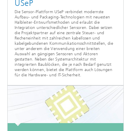
USeP
Die Sensor-Plattform USeP verbindet modernste
Aufbau- und Packaging-Technologien mit neuesten
Halbleiter-Entwurfsmethoden und erlaubt die
Integration unterschiedlicher Sensoren. Dabei setzen
die Projektpartner auf eine zentrale Steuer- und
Recheneinheit mit zahlreichen kabellosen und
kabelgebundenen Kommunikationsschnittstellen, die
unter anderem die Verwendung einer breiten
Auswahl an gängigen Sensoren und Aktoren
gestatten. Neben der Systemarchitektur mit
integrierten Baublöcken, die je nach Bedarf genutzt
werden können, bietet die Plattform auch Lösungen
für die Hardware- und IT-Sicherheit.