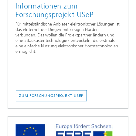
Informationen zum
Forschungsprojekt USeP
Für mittelständische Anbieter elektronischer Lösungen ist
das »Internet der Dinge« mit riesigen Hürden
verbunden. Das wollen die Projektpartner ändern und
eine »Baukastentechnologie« entwickeln, die erstmals
eine einfache Nutzung elektronischer Hochtechnologien
ermöglicht.
ZUM FORSCHUNGSPROJEKT USEP