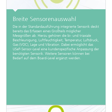
Breite Sensorenauswahl
Die in der Standardausführung integrierte Sensorik deckt
bereits das Erfassen eines Großteils möglicher
Messgrößen ab. Hierzu gehören die bi- und triaxiale
Beschleunigung, Luftfeuchtigkeit, Temperatur, Luftdruck,
Gas (VOC), Lage und Vibration. Dabei ermöglicht das
USeP-Sensor-Level eine kundenspezifische Anpassung der
benötigten Sensorik. Weitere Sensoren können bei
Bedarf auf dem Board-Level ergänzt werden.