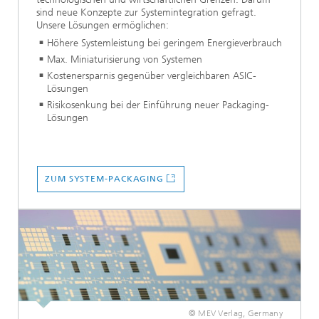
sind neue Konzepte zur Systemintegration gefragt.
Unsere Lösungen ermöglichen:
Höhere Systemleistung bei geringem Energieverbrauch
Max. Miniaturisierung von Systemen
Kostenersparnis gegenüber vergleichbaren ASIC-
Lösungen
Risikosenkung bei der Einführung neuer Packaging-
Lösungen
ZUM SYSTEM-PACKAGING
© MEV Verlag, Germany