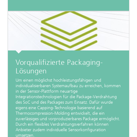
Vorqualifizierte Packaging-
Lösungen
Um einen möglichst hochleistungsfähigen und
individualisierbaren Systemaufbau zu erreichen, kommen
in der Sensor-Plattform neuartige
Integrationstechnologien für die Package-Verdrahtung
des SoC und des Packages zum Einsatz. Dafür wurde
eigens eine Capping-Technologie basierend auf
Thermocompression-Molding entwickelt, die ein
zuverlässiges und vorproduzierbares Package ermöglicht.
Durch ein flexibles Verdrahtungsverfahren können
Anbieter zudem individuelle Sensorkonfiguration
umsetzen.