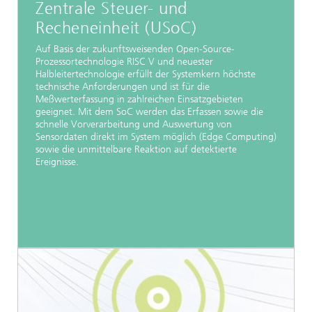
Zentrale Steuer- und
Recheneinheit (USoC)
Auf Basis der zukunftsweisenden Open-Source-
Prozessortechnologie RISC V und neuester
Halbleitertechnologie erfüllt der Systemkern höchste
technische Anforderungen und ist für die
Meßwerterfassung in zahlreichen Einsatzgebieten
geeignet. Mit dem SoC werden das Erfassen sowie die
schnelle Vorverarbeitung und Auswertung von
Sensordaten direkt im System möglich (Edge Computing)
sowie die unmittelbare Reaktion auf detektierte
Ereignisse.