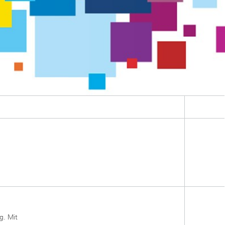
g. Mit