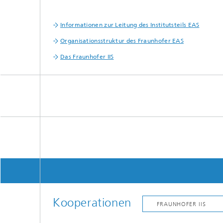
Informationen zur Leitung des Institutsteils EAS
Organisationsstruktur des Fraunhofer EAS
Das Fraunhofer IIS
Kooperationen