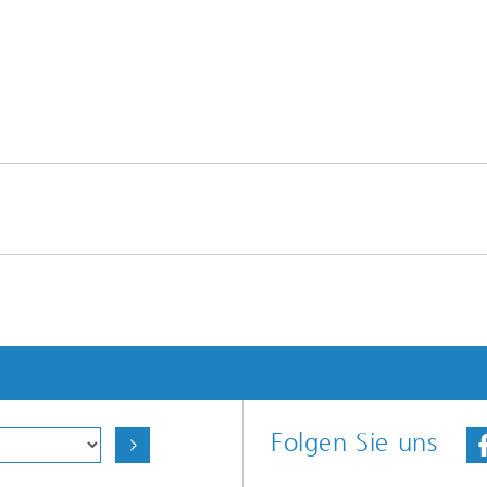
Folgen Sie uns