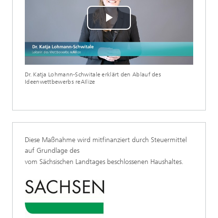
Play
Video
Dr. Katja Lohmann-Schwitale erklärt den Ablauf des
Ideenwettbewerbs reAIlize
Diese Maßnahme wird mitfinanziert durch Steuermittel
auf Grundlage des
vom Sächsischen Landtages beschlossenen Haushaltes.