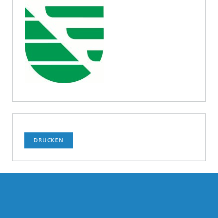
DRUCKEN