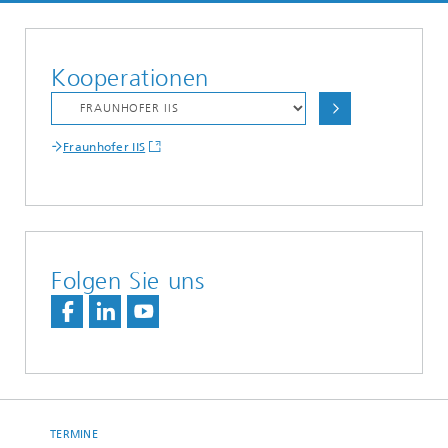
Kooperationen
Fraunhofer IIS
Folgen Sie uns
TERMINE