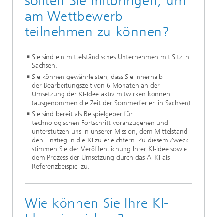
sollten Sie mitbringen, um
am Wettbewerb
teilnehmen zu können?
Sie sind ein mittelständisches Unternehmen mit Sitz in
Sachsen.
Sie können gewährleisten, dass Sie innerhalb
der Bearbeitungszeit von 6 Monaten an der
Umsetzung der KI-Idee aktiv mitwirken können
(ausgenommen die Zeit der Sommerferien in Sachsen).
Sie sind bereit als Beispielgeber für
technologischen Fortschritt voranzugehen und
unterstützen uns in unserer Mission, dem Mittelstand
den Einstieg in die KI zu erleichtern. Zu diesem Zweck
stimmen Sie der Veröffentlichung Ihrer KI-Idee sowie
dem Prozess der Umsetzung durch das ATKI als
Referenzbeispiel zu.
Wie können Sie Ihre KI-