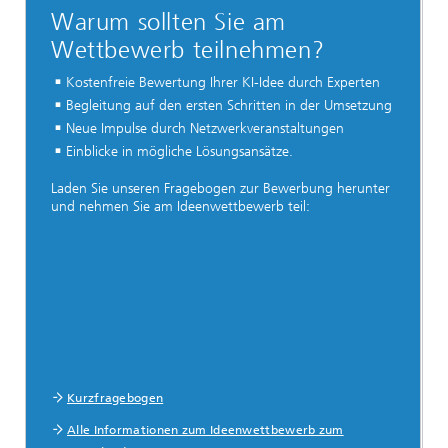
Warum sollten Sie am
Wettbewerb teilnehmen?
Kostenfreie Bewertung Ihrer KI-Idee durch Experten
Begleitung auf den ersten Schritten in der Umsetzung
Neue Impulse durch Netzwerkveranstaltungen
Einblicke in mögliche Lösungsansätze.
Laden Sie unseren Fragebogen zur Bewerbung herunter
und nehmen Sie am Ideenwettbewerb teil:
Kurzfragebogen
Alle Informationen zum Ideenwettbewerb zum