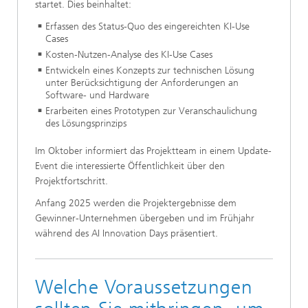
startet. Dies beinhaltet:
Erfassen des Status-Quo des eingereichten KI-Use
Cases
Kosten-Nutzen-Analyse des KI-Use Cases
Entwickeln eines Konzepts zur technischen Lösung
unter Berücksichtigung der Anforderungen an
Software- und Hardware
Erarbeiten eines Prototypen zur Veranschaulichung
des Lösungsprinzips
Im Oktober informiert das Projektteam in einem Update-
Event die interessierte Öffentlichkeit über den
Projektfortschritt.
Anfang 2025 werden die Projektergebnisse dem
Gewinner-Unternehmen übergeben und im Frühjahr
während des AI Innovation Days präsentiert.
Welche Voraussetzungen