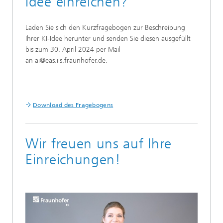
Idee einreichen?
Laden Sie sich den Kurzfragebogen zur Beschreibung
Ihrer KI-Idee herunter und senden Sie diesen ausgefüllt
bis zum 30. April 2024 per Mail
an ai@eas.iis.fraunhofer.de.
Download des Fragebogens
Wir freuen uns auf Ihre
Einreichungen!