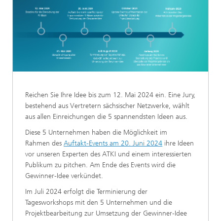
Reichen Sie Ihre Idee bis zum 12. Mai 2024 ein. Eine Jury,
bestehend aus Vertretern sächsischer Netzwerke, wählt
aus allen Einreichungen die 5 spannendsten Ideen aus.
Diese 5 Unternehmen haben die Möglichkeit im
Rahmen des
Auftakt-Events am 20. Juni 2024
ihre Ideen
vor unseren Experten des ATKI und einem interessierten
Publikum zu pitchen. Am Ende des Events wird die
Gewinner-Idee verkündet.
Im Juli 2024 erfolgt die Terminierung der
Tagesworkshops mit den 5 Unternehmen und die
Projektbearbeitung zur Umsetzung der Gewinner-Idee