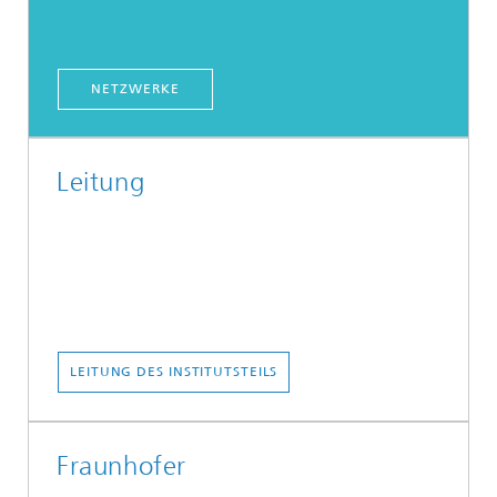
NETZWERKE
Leitung
LEITUNG DES INSTITUTSTEILS
Fraunhofer