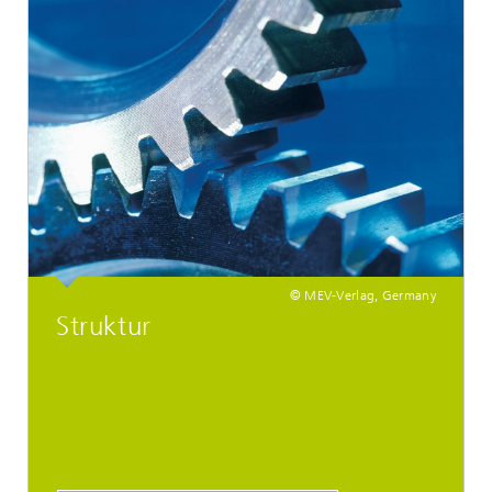
© MEV-Verlag, Germany
Struktur