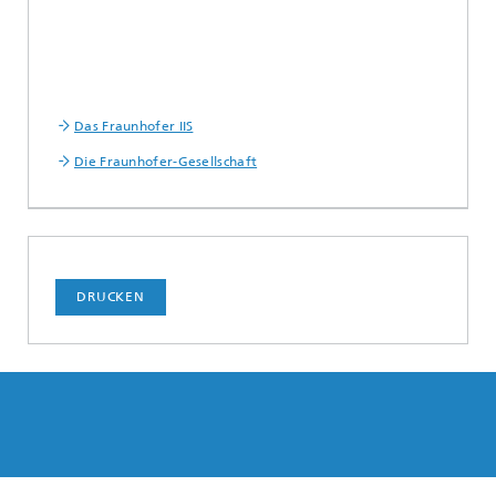
Das Fraunhofer IIS
Die Fraunhofer-Gesellschaft
DRUCKEN