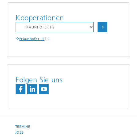
Kooperationen
Fraunhofer IIS
Folgen Sie uns
TERMINE
JOBS