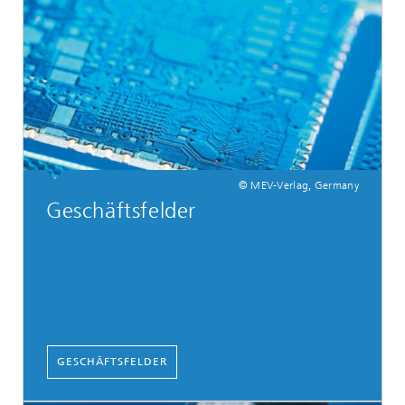
© MEV-Verlag, Germany
Geschäftsfelder
GESCHÄFTSFELDER