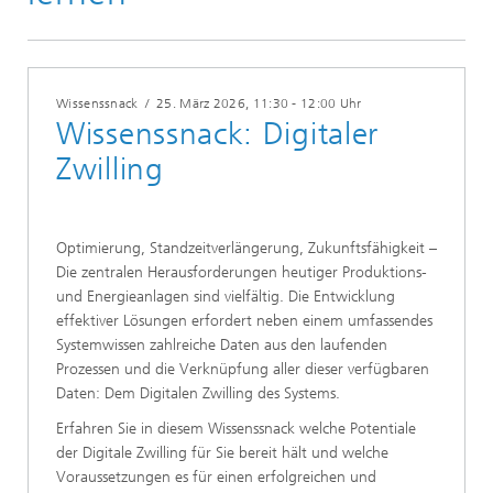
Wissenssnack
/
25. März 2026
, 11:30 - 12:00 Uhr
Wissenssnack: Digitaler
Zwilling
Optimierung, Standzeitverlängerung, Zukunftsfähigkeit –
Die zentralen Herausforderungen heutiger Produktions-
und Energieanlagen sind vielfältig. Die Entwicklung
effektiver Lösungen erfordert neben einem umfassendes
Systemwissen zahlreiche Daten aus den laufenden
Prozessen und die Verknüpfung aller dieser verfügbaren
Daten: Dem Digitalen Zwilling des Systems.
Erfahren Sie in diesem Wissenssnack welche Potentiale
der Digitale Zwilling für Sie bereit hält und welche
Voraussetzungen es für einen erfolgreichen und