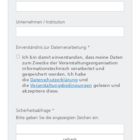
Unternehmen / Institution
Einverständnis zur Datenverarbeitung
Ich bin damit einverstanden, dass meine Daten
zum Zwecke der Veranstaltungsorganisation
informationstechnisch verarbeitet und
gespeichert werden. Ich habe
die
Datenschutzerklärung
und
die
Veranstaltungsbedingungen
gelesen und
akzeptiere diese.
Sicherheitsabfrage
Bitte geben Sie die angezeigten Zeichen ein.