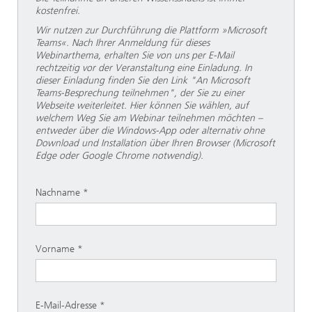
kostenfrei.
Wir nutzen zur Durchführung die Plattform »Microsoft
Teams«. Nach Ihrer Anmeldung für dieses
Webinarthema, erhalten Sie von uns per E-Mail
rechtzeitig vor der Veranstaltung eine Einladung. In
dieser Einladung finden Sie den Link "An Microsoft
Teams-Besprechung teilnehmen", der Sie zu einer
Webseite weiterleitet. Hier können Sie wählen, auf
welchem Weg Sie am Webinar teilnehmen möchten –
entweder über die Windows-App oder alternativ ohne
Download und Installation über Ihren Browser (Microsoft
Edge oder Google Chrome notwendig).
Nachname
Vorname
E-Mail-Adresse