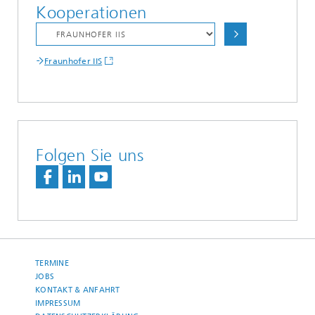
Kooperationen
Fraunhofer IIS
Folgen Sie uns
TERMINE
JOBS
KONTAKT & ANFAHRT
IMPRESSUM