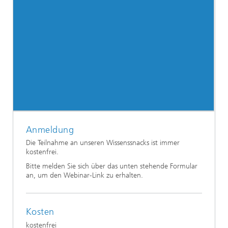
Anmeldung
Die Teilnahme an unseren Wissenssnacks ist immer
kostenfrei.
Bitte melden Sie sich über das unten stehende Formular
an, um den Webinar-Link zu erhalten.
Kosten
kostenfrei