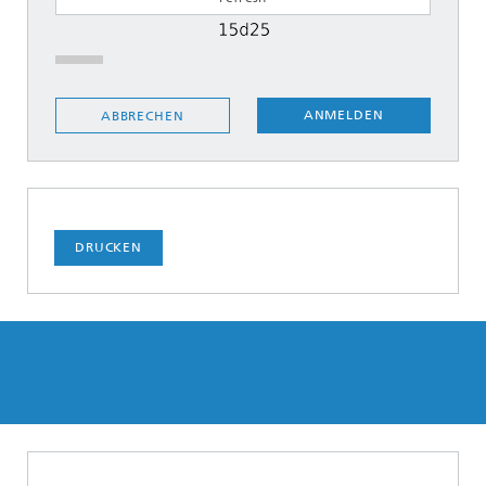
ANMELDEN
ABBRECHEN
DRUCKEN