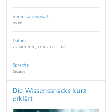
Veranstaltungsort
online
Datum
25. März 2026
, 11:30 - 12:00 Uhr
Sprache
Deutsch
Die Wissenssnacks kurz
erklärt