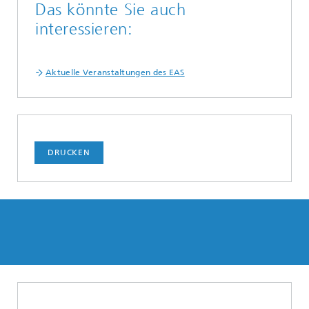
Das könnte Sie auch
interessieren:
Aktuelle Veranstaltungen des EAS
DRUCKEN