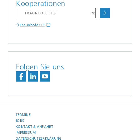
Kooperationen
Fraunhofer IIS
Folgen Sie uns
TERMINE
JOBS
KONTAKT & ANFAHRT
IMPRESSUM
DATENSCHUTZERKLÄRUNG