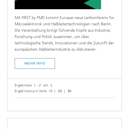
Mit FIRST by FMD kommt Europas neue Leitkonferenz für
Mikroelektronik und Halbleitertechnologien nach Berlin.
Die Veranstaltung bringt führende Köpfe aus Industrie,
Forschung und Politik zusammen, um über
technologische Trends, Innovationen und die Zukunft der
europäischen Halbleiterindustrie zu diskutieren.
MEHR INFO
Ergebnisse
1 - 2
von 2
Ergebnisse pro Seite
10
20
30