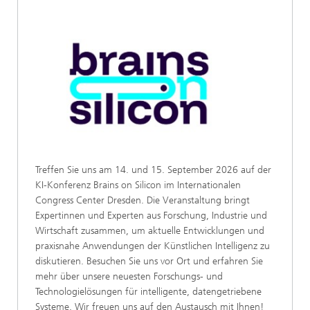
Treffen Sie uns am 14. und 15. September 2026 auf der
KI-Konferenz Brains on Silicon im Internationalen
Congress Center Dresden. Die Veranstaltung bringt
Expertinnen und Experten aus Forschung, Industrie und
Wirtschaft zusammen, um aktuelle Entwicklungen und
praxisnahe Anwendungen der Künstlichen Intelligenz zu
diskutieren. Besuchen Sie uns vor Ort und erfahren Sie
mehr über unsere neuesten Forschungs- und
Technologielösungen für intelligente, datengetriebene
Systeme. Wir freuen uns auf den Austausch mit Ihnen!