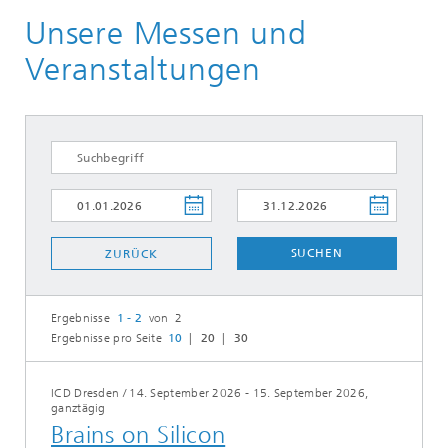
Unsere Messen und
Veranstaltungen
SUCHEN
ZURÜCK
Ergebnisse
1 - 2
von 2
Ergebnisse pro Seite
10
20
30
ICD Dresden
/
14. September 2026 - 15. September 2026,
ganztägig
Brains on Silicon