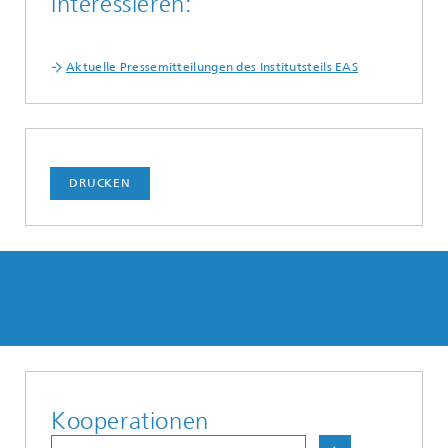
interessieren:
Aktuelle Pressemitteilungen des Institutsteils EAS
DRUCKEN
Kooperationen