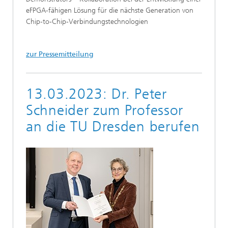
eFPGA-fähigen Lösung für die nächste Generation von
Chip-to-Chip-Verbindungstechnologien
zur Pressemitteilung
13.03.2023: Dr. Peter
Schneider zum Professor
an die TU Dresden berufen