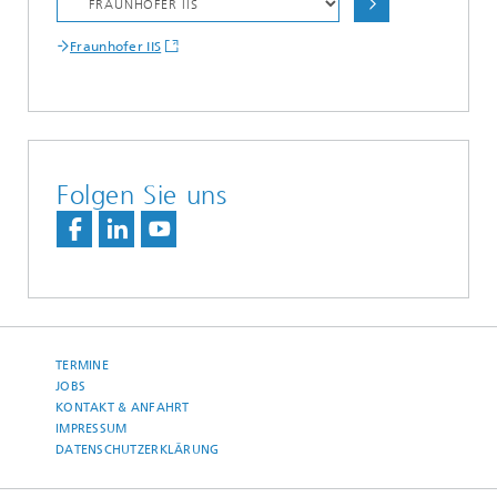
Fraunhofer IIS
Folgen Sie uns
TERMINE
JOBS
KONTAKT & ANFAHRT
IMPRESSUM
DATENSCHUTZERKLÄRUNG