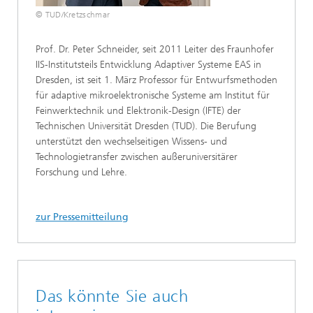
© TUD/Kretzschmar
Prof. Dr. Peter Schneider, seit 2011 Leiter des Fraunhofer
IIS-Institutsteils Entwicklung Adaptiver Systeme EAS in
Dresden, ist seit 1. März Professor für Entwurfsmethoden
für adaptive mikroelektronische Systeme am Institut für
Feinwerktechnik und Elektronik-Design (IFTE) der
Technischen Universität Dresden (TUD). Die Berufung
unterstützt den wechselseitigen Wissens- und
Technologietransfer zwischen außeruniversitärer
Forschung und Lehre.
zur Pressemitteilung
Das könnte Sie auch