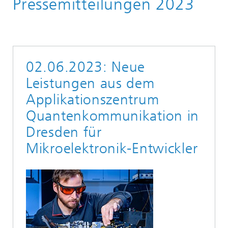
Pressemitteilungen 2023
Pressemitteilungen
02.06.2023: Neue
Leistungen aus dem
Applikationszentrum
Quantenkommunikation in
Dresden für
Mikroelektronik-Entwickler