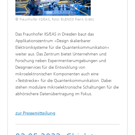
© Fraunhofer IIS/EAS, Foto: BLEND3 Frank Grätz
Das Fraunhofer IIS/EAS in Dresden baut das
Applikationszentrum »Design skalierbarer
Elektroniksysteme für die Quantenkommunikation«
weiter aus. Das Zentrum bietet Unternehmen und
Forschung neben Experimentierumgebungen und
Designservices für die Entwicklung von
mikroelektronischen Komponenten auch eine
»Teststrecke« für die Quantenkommunikation. Dabei
stehen modulare mikroelektronische Schaltungen für die
abhörsichere Datenübertragung im Fokus.
zur Pressemitteilung