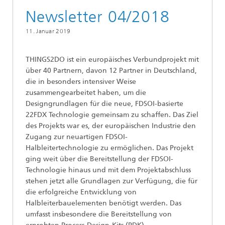
Newsletter 04/2018
11. Januar 2019
THINGS2DO ist ein europäisches Verbundprojekt mit
über 40 Partnern, davon 12 Partner in Deutschland,
die in besonders intensiver Weise
zusammengearbeitet haben, um die
Designgrundlagen für die neue, FDSOI-basierte
22FDX Technologie gemeinsam zu schaffen. Das Ziel
des Projekts war es, der europäischen Industrie den
Zugang zur neuartigen FDSOI-
Halbleitertechnologie zu ermöglichen. Das Projekt
ging weit über die Bereitstellung der FDSOI-
Technologie hinaus und mit dem Projektabschluss
stehen jetzt alle Grundlagen zur Verfügung, die für
die erfolgreiche Entwicklung von
Halbleiterbauelementen benötigt werden. Das
umfasst insbesondere die Bereitstellung von