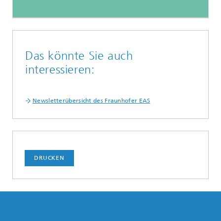
Das könnte Sie auch
interessieren:
Newsletterübersicht des Fraunhofer EAS
DRUCKEN