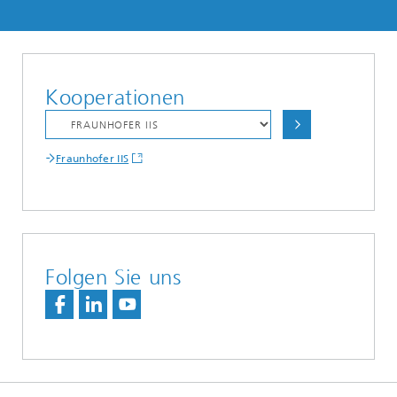
Kooperationen
Fraunhofer IIS
Folgen Sie uns