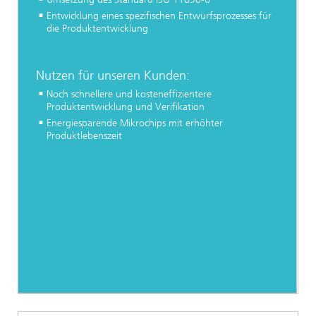
Entwicklung eines spezifischen Entwurfsprozesses für
die Produktentwicklung
Nutzen für unseren Kunden:
Noch schnellere und kosteneffizientere
Produktentwicklung und Verifikation
Energiesparende Mikrochips mit erhöhter
Produktlebenszeit