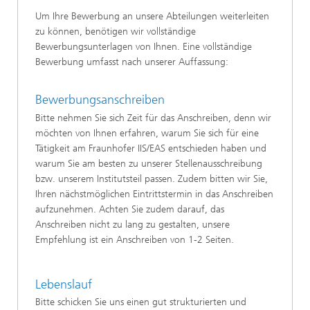
Um Ihre Bewerbung an unsere Abteilungen weiterleiten
zu können, benötigen wir vollständige
Bewerbungsunterlagen von Ihnen. Eine vollständige
Bewerbung umfasst nach unserer Auffassung:
Bewerbungsanschreiben
Bitte nehmen Sie sich Zeit für das Anschreiben, denn wir
möchten von Ihnen erfahren, warum Sie sich für eine
Tätigkeit am Fraunhofer IIS/EAS entschieden haben und
warum Sie am besten zu unserer Stellenausschreibung
bzw. unserem Institutsteil passen. Zudem bitten wir Sie,
Ihren nächstmöglichen Eintrittstermin in das Anschreiben
aufzunehmen. Achten Sie zudem darauf, das
Anschreiben nicht zu lang zu gestalten, unsere
Empfehlung ist ein Anschreiben von 1-2 Seiten.
Lebenslauf
Bitte schicken Sie uns einen gut strukturierten und