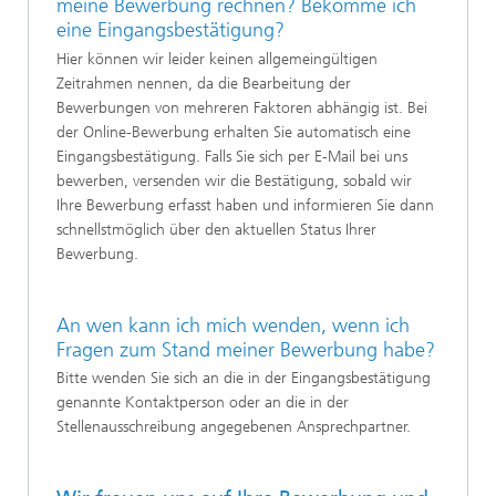
meine Bewerbung rechnen? Bekomme ich
eine Eingangsbestätigung?
Hier können wir leider keinen allgemeingültigen
Zeitrahmen nennen, da die Bearbeitung der
Bewerbungen von mehreren Faktoren abhängig ist. Bei
der Online-Bewerbung erhalten Sie automatisch eine
Eingangsbestätigung. Falls Sie sich per E-Mail bei uns
bewerben, versenden wir die Bestätigung, sobald wir
Ihre Bewerbung erfasst haben und informieren Sie dann
schnellstmöglich über den aktuellen Status Ihrer
Bewerbung.
An wen kann ich mich wenden, wenn ich
Fragen zum Stand meiner Bewerbung habe?
Bitte wenden Sie sich an die in der Eingangsbestätigung
genannte Kontaktperson oder an die in der
Stellenausschreibung angegebenen Ansprechpartner.