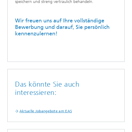
speichern und streng vertraulich behandeln.
Wir freuen uns auf Ihre vollständige
Bewerbung und darauf, Sie persönlich
kennenzulernen!
Das könnte Sie auch
interessieren:
Aktuelle Jobangebote am EAS