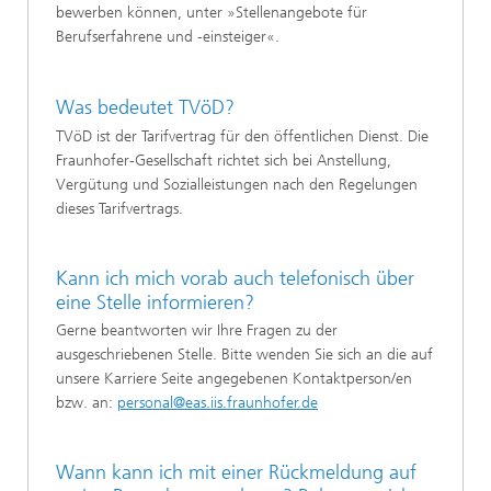
bewerben können, unter »Stellenangebote für
Berufserfahrene und -einsteiger«.
Was bedeutet TVöD?
TVöD ist der Tarifvertrag für den öffentlichen Dienst. Die
Fraunhofer-Gesellschaft richtet sich bei Anstellung,
Vergütung und Sozialleistungen nach den Regelungen
dieses Tarifvertrags.
Kann ich mich vorab auch telefonisch über
eine Stelle informieren?
Gerne beantworten wir Ihre Fragen zu der
ausgeschriebenen Stelle. Bitte wenden Sie sich an die auf
unsere Karriere Seite angegebenen Kontaktperson/en
bzw. an:
personal@eas.iis.fraunhofer.de
Wann kann ich mit einer Rückmeldung auf