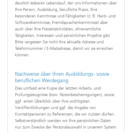
deutlich lesbaren Lebenslauf, der uns Informationen über
Ihre Person, Ausbildung, berufliche Praxis, Ihre
besonderen Kenntnisse und Fähigkeiten (z. B. Hard- und
Softwarekenntnisse, Fremdsprachenkenntnisse) aber
auch über Ihre Freizeitaktivitäten, ehrenamtliche
Tätigkeiten, Interessen und persönlichen Projekte gibt.
Bitte vergessen Sie nicht Ihre aktuelle Adresse und
Telefonnummer / E-Mailadresse, damit wir sie erreichen
können.
Nachweise über ihren Ausbildungs- sowie
beruflichen Werdegang
Dies umfasst eine Kopie der letzten Arbeits- und
Prüfungszeugnisse (bzw. Notenbescheinigungen), sowie
ggf. einen Überblick über ihre wichtigsten
Veröffentlichungen und ggf. die Angabe von
Kontaktpersonen zu Referenzen, die wir nutzen dürfen.
Selbstverständlich werden wir Ihre persönlichen Daten
nur zum Zwecke der Personalauswahl in unserem System