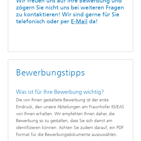
Wir freuen uns auf Ihre Bewerbung und
zögern Sie nicht uns bei weiteren Fragen
zu kontaktieren! Wir sind gerne für Sie
telefonisch oder per
E-Mail
da!
Bewerbungstipps
Was ist für Ihre Bewerbung wichtig?
Die von Ihnen gestaltete Bewerbung ist der erste
Eindruck, den unsere Abteilungen am Fraunhofer IIS/EAS
von Ihnen erhalten. Wir empfehlen Ihnen daher, die
Bewerbung so zu gestalten, dass Sie sich damit am
identifizieren können. Achten Sie zudem darauf, ein PDF
Format für die Bewerbungsdokumente auszuwählen.