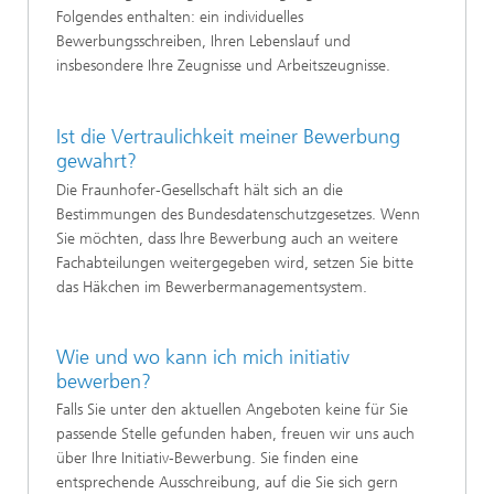
Folgendes enthalten: ein individuelles
Bewerbungsschreiben, Ihren Lebenslauf und
insbesondere Ihre Zeugnisse und Arbeitszeugnisse.
Ist die Vertraulichkeit meiner Bewerbung
gewahrt?
Die Fraunhofer-Gesellschaft hält sich an die
Bestimmungen des Bundesdatenschutzgesetzes. Wenn
Sie möchten, dass Ihre Bewerbung auch an weitere
Fachabteilungen weitergegeben wird, setzen Sie bitte
das Häkchen im Bewerbermanagementsystem.
Wie und wo kann ich mich initiativ
bewerben?
Falls Sie unter den aktuellen Angeboten keine für Sie
passende Stelle gefunden haben, freuen wir uns auch
über Ihre Initiativ-Bewerbung. Sie finden eine
entsprechende Ausschreibung, auf die Sie sich gern