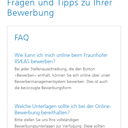
Fragen und Tipps zu Ihrer
Bewerbung
FAQ
Wie kann ich mich online beim Fraunhofer
IIS/EAS bewerben?
Bei jeder Stellenausschreibung, die den Button
»Bewerben« enthält, können Sie sich online über unser
Bewerbermanagementsystem bewerben. Dies ist auch
die bevorzugte Bewerbungsform.
Welche Unterlagen sollte ich bei der Online-
Bewerbung bereithalten?
Bitte stellen Sie uns Ihre vollständigen
Bewerbungsunterlagen zur Verfügung. Diese sollten